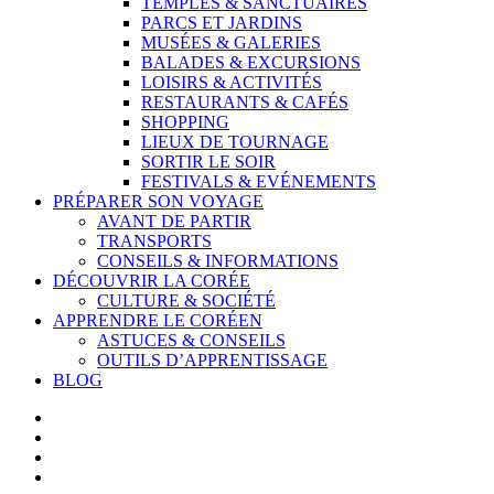
TEMPLES & SANCTUAIRES
PARCS ET JARDINS
MUSÉES & GALERIES
BALADES & EXCURSIONS
LOISIRS & ACTIVITÉS
RESTAURANTS & CAFÉS
SHOPPING
LIEUX DE TOURNAGE
SORTIR LE SOIR
FESTIVALS & EVÉNEMENTS
PRÉPARER SON VOYAGE
AVANT DE PARTIR
TRANSPORTS
CONSEILS & INFORMATIONS
DÉCOUVRIR LA CORÉE
CULTURE & SOCIÉTÉ
APPRENDRE LE CORÉEN
ASTUCES & CONSEILS
OUTILS D’APPRENTISSAGE
BLOG