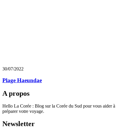
30/07/2022
Plage Haeundae
A propos
Hello La Corée : Blog sur la Corée du Sud pour vous aider à
préparer votre voyage.
Newsletter