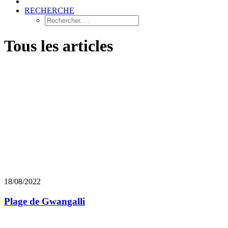
RECHERCHE
Tous les articles
18/08/2022
Plage de Gwangalli