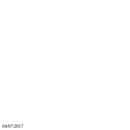
04/07/2017