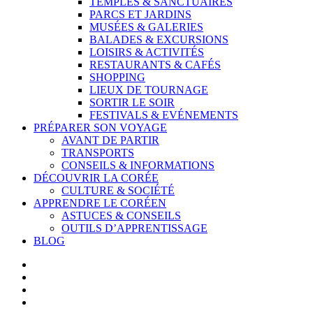
TEMPLES & SANCTUAIRES
PARCS ET JARDINS
MUSÉES & GALERIES
BALADES & EXCURSIONS
LOISIRS & ACTIVITÉS
RESTAURANTS & CAFÉS
SHOPPING
LIEUX DE TOURNAGE
SORTIR LE SOIR
FESTIVALS & EVÉNEMENTS
PRÉPARER SON VOYAGE
AVANT DE PARTIR
TRANSPORTS
CONSEILS & INFORMATIONS
DÉCOUVRIR LA CORÉE
CULTURE & SOCIÉTÉ
APPRENDRE LE CORÉEN
ASTUCES & CONSEILS
OUTILS D’APPRENTISSAGE
BLOG