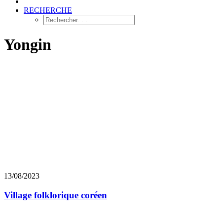
RECHERCHE
Yongin
13/08/2023
Village folklorique coréen