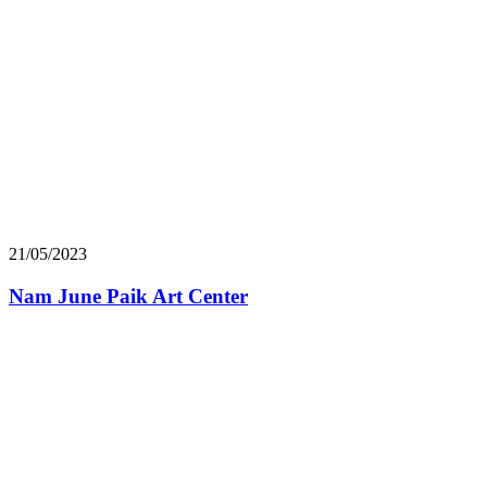
21/05/2023
Nam June Paik Art Center