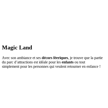
Magic Land
Avec son ambiance et ses
décors féeriques
, je trouve que la partie
du parc d’attractions est idéale pour les
enfants
ou tout
simplement pour les personnes qui veulent retourner en enfance !