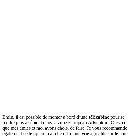
Enfin, il est possible de monter à bord d’une
télécabine
pour se
rendre plus aisément dans la zone European Adventure. C’est ce
que mes amies et moi avons choisi de faire. Je vous recommande
également cette option, car elle offre une
vue
agréable sur le parc.