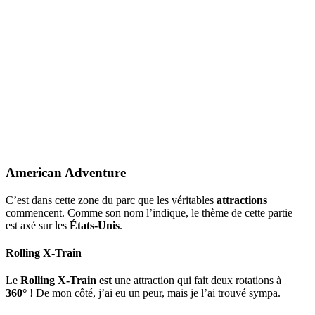
American Adventure
C’est dans cette zone du parc que les véritables
attractions
commencent. Comme son nom l’indique, le thème de cette partie
est axé sur les
États-Unis
.
Rolling X-Train
Le
Rolling X-Train est
une attraction qui fait deux rotations à
360°
! De mon côté, j’ai eu un peur, mais je l’ai trouvé sympa.