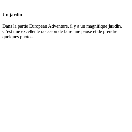
Un jardin
Dans la partie European Adventure, il y a un magnifique
jardin
.
C’est une excellente occasion de faire une pause et de prendre
quelques photos.