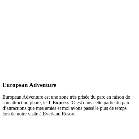
European Adventure
European Adventure est une zone très prisée du parc en raison de
son attraction phare, le
T Express
. C’est dans cette partie du parc
d’attractions que mes amies et moi avons passé le plus de temps
lors de notre visite à Everland Resort.