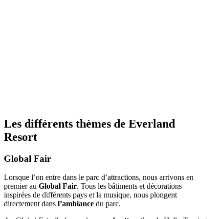
Les différents thèmes de Everland
Resort
Global Fair
Lorsque l’on entre dans le parc d’attractions, nous arrivons en
premier au
Global Fair
. Tous les bâtiments et décorations
inspirées de différents pays et la musique, nous plongent
directement dans
l’ambiance
du parc.