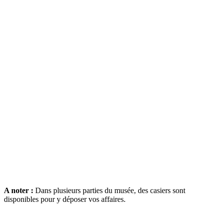
A noter :
Dans plusieurs parties du musée, des casiers sont
disponibles pour y déposer vos affaires.