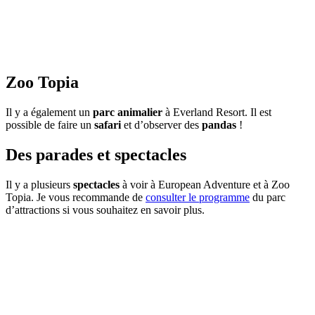
Zoo Topia
Il y a également un
parc animalier
à Everland Resort. Il est
possible de faire un
safari
et d’observer des
pandas
!
Des parades et spectacles
Il y a plusieurs
spectacles
à voir à European Adventure et à Zoo
Topia. Je vous recommande de
consulter le programme
du parc
d’attractions si vous souhaitez en savoir plus.