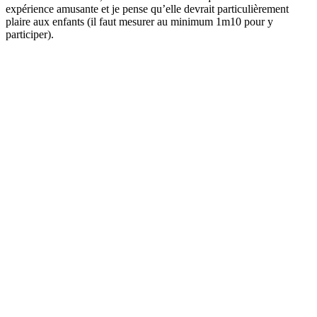
expérience amusante et je pense qu’elle devrait particulièrement
plaire aux enfants (il faut mesurer au minimum 1m10 pour y
participer).