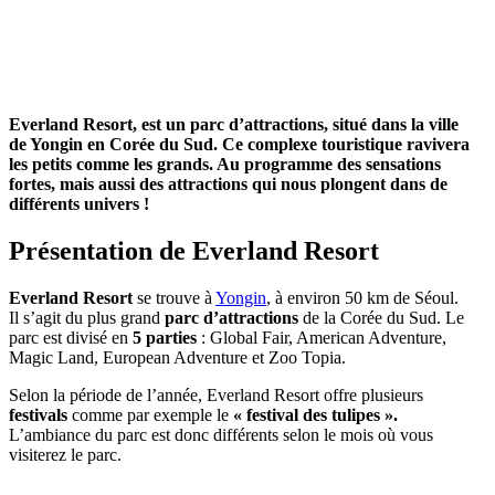
Everland Resort, est un parc d’attractions, situé dans la ville
de Yongin en Corée du Sud. Ce complexe touristique ravivera
les petits comme les grands. Au programme des sensations
fortes, mais aussi des attractions qui nous plongent dans de
différents univers !
Présentation de Everland Resort
Everland Resort
se trouve à
Yongin
, à environ 50 km de Séoul.
Il s’agit du plus grand
parc d’attractions
de la Corée du Sud. Le
parc est divisé en
5 parties
: Global Fair, American Adventure,
Magic Land, European Adventure et Zoo Topia.
Selon la période de l’année, Everland Resort offre plusieurs
festivals
comme par exemple le
« festival des tulipes ».
L’ambiance du parc est donc différents selon le mois où vous
visiterez le parc.