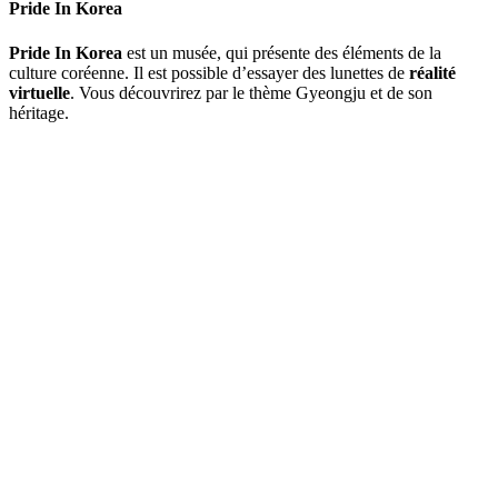
Pride In Korea
Pride In Korea
est un musée, qui présente des éléments de la
culture coréenne. Il est possible d’essayer des lunettes de
réalité
virtuelle
. Vous découvrirez par le thème Gyeongju et de son
héritage.