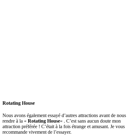
Rotating House
Nous avons également essayé d’autres attractions avant de nous
rendre à la «
Rotating House
« . C’est sans aucun doute mon
attraction préférée ! C’était à la fois étrange et amusant. Je vous
recommande vivement de l’essayer.