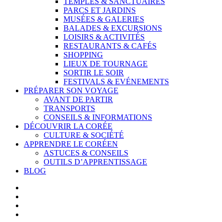
TEMPLES & SANCTUAIRES
PARCS ET JARDINS
MUSÉES & GALERIES
BALADES & EXCURSIONS
LOISIRS & ACTIVITÉS
RESTAURANTS & CAFÉS
SHOPPING
LIEUX DE TOURNAGE
SORTIR LE SOIR
FESTIVALS & EVÉNEMENTS
PRÉPARER SON VOYAGE
AVANT DE PARTIR
TRANSPORTS
CONSEILS & INFORMATIONS
DÉCOUVRIR LA CORÉE
CULTURE & SOCIÉTÉ
APPRENDRE LE CORÉEN
ASTUCES & CONSEILS
OUTILS D’APPRENTISSAGE
BLOG