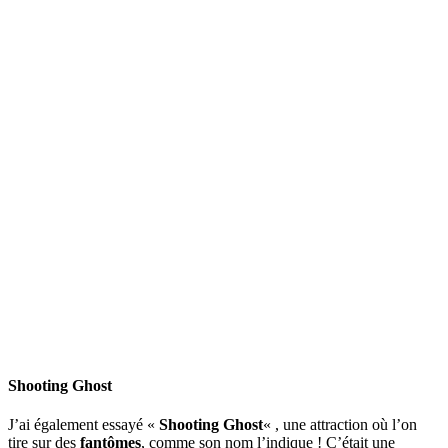
Shooting Ghost
J’ai également essayé «
Shooting Ghost
« , une attraction où l’on
tire sur des
fantômes
, comme son nom l’indique ! C’était une