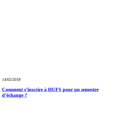
14/02/2018
Comment s’inscrire à HUFS pour un semestre
d’échange ?