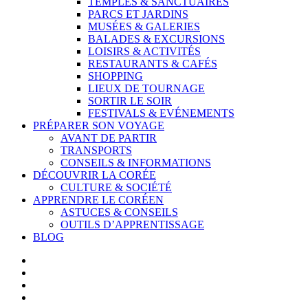
TEMPLES & SANCTUAIRES
PARCS ET JARDINS
MUSÉES & GALERIES
BALADES & EXCURSIONS
LOISIRS & ACTIVITÉS
RESTAURANTS & CAFÉS
SHOPPING
LIEUX DE TOURNAGE
SORTIR LE SOIR
FESTIVALS & EVÉNEMENTS
PRÉPARER SON VOYAGE
AVANT DE PARTIR
TRANSPORTS
CONSEILS & INFORMATIONS
DÉCOUVRIR LA CORÉE
CULTURE & SOCIÉTÉ
APPRENDRE LE CORÉEN
ASTUCES & CONSEILS
OUTILS D’APPRENTISSAGE
BLOG