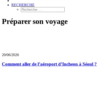
RECHERCHE
Préparer son voyage
20/06/2026
Comment aller de l’aéroport d’Incheon à Séoul ?