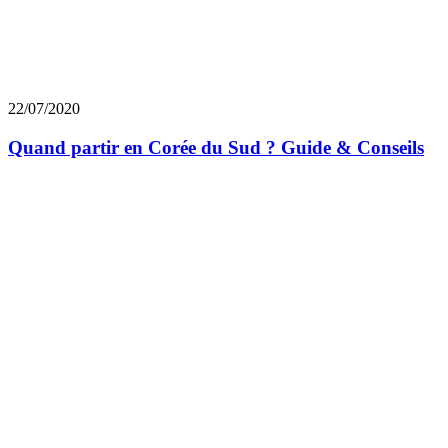
22/07/2020
Quand partir en Corée du Sud ? Guide & Conseils