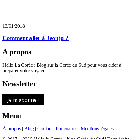
13/01/2018
Comment aller à Jeonju ?
A propos
Hello La Corée : Blog sur la Corée du Sud pour vous aider à
préparer votre voyage.
Newsletter
Je m'abonne !
Menu
À propos
|
Blog
|
Contact
|
Partenaires
|
Mentions légales