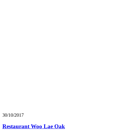
30/10/2017
Restaurant Woo Lae Oak