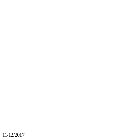
11/12/2017