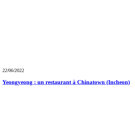
22/06/2022
Yeongyeong : un restaurant à Chinatown (Incheon)