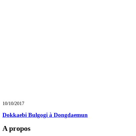
10/10/2017
Dokkaebi Bulgogi à Dongdaemun
A propos