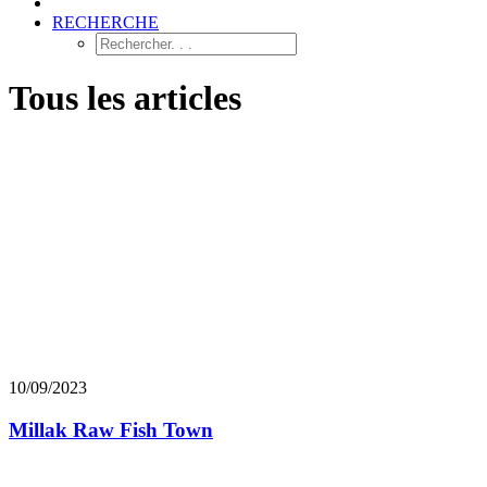
RECHERCHE
Tous les articles
10/09/2023
Millak Raw Fish Town