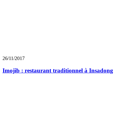
26/11/2017
Imojib : restaurant traditionnel à Insadong