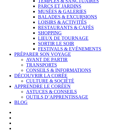
TEMPLES & SANCTUAIRES
PARCS ET JARDINS
MUSÉES & GALERIES
BALADES & EXCURSIONS
LOISIRS & ACTIVITÉS
RESTAURANTS & CAFÉS
SHOPPING
LIEUX DE TOURNAGE
SORTIR LE SOIR
FESTIVALS & EVÉNEMENTS
PRÉPARER SON VOYAGE
AVANT DE PARTIR
TRANSPORTS
CONSEILS & INFORMATIONS
DÉCOUVRIR LA CORÉE
CULTURE & SOCIÉTÉ
APPRENDRE LE CORÉEN
ASTUCES & CONSEILS
OUTILS D’APPRENTISSAGE
BLOG