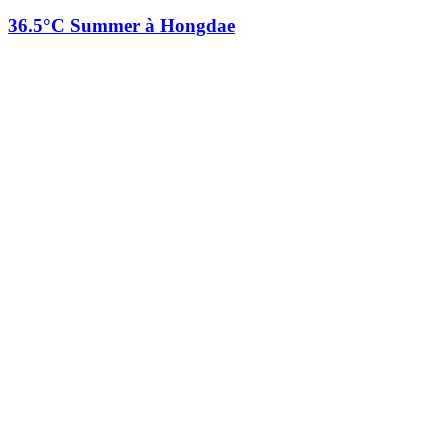
36.5°C Summer à Hongdae