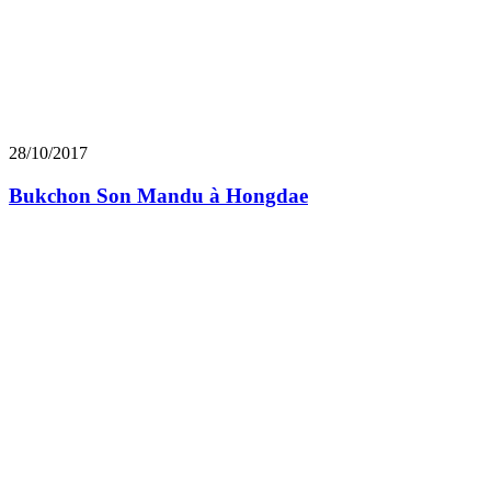
28/10/2017
Bukchon Son Mandu à Hongdae