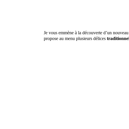
Je vous emmène à la découverte d’un nouveau re
propose au menu plusieurs délices
traditionnel