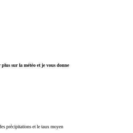
 plus sur la météo et je vous donne
des précipitations et le taux moyen