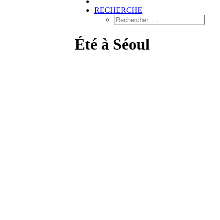
RECHERCHE
Été à Séoul